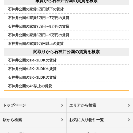
家賃から石神井公園の賃貸を検索
石神井公園の家賃6万円以下の賃貸
石神井公園の家賃6万円～7万円の賃貸
石神井公園の家賃7万円～8万円の賃貸
石神井公園の家賃8万円～9万円の賃貸
石神井公園の家賃9万円以上の賃貸
間取りから石神井公園の賃貸を検索
石神井公園の1R~1LDKの賃貸
石神井公園の2K~2LDKの賃貸
石神井公園の3K~3LDKの賃貸
石神井公園の4K以上の賃貸
トップページ
エリアから検索
駅から検索
お気に入り物件一覧