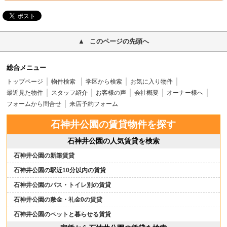
このページの先頭へ
総合メニュー
トップページ
物件検索
学区から検索
お気に入り物件
最近見た物件
スタッフ紹介
お客様の声
会社概要
オーナー様へ
フォームから問合せ
来店予約フォーム
石神井公園の賃貸物件を探す
石神井公園の人気賃貸を検索
石神井公園の新築賃貸
石神井公園の駅近10分以内の賃貸
石神井公園のバス・トイレ別の賃貸
石神井公園の敷金・礼金0の賃貸
石神井公園のペットと暮らせる賃貸