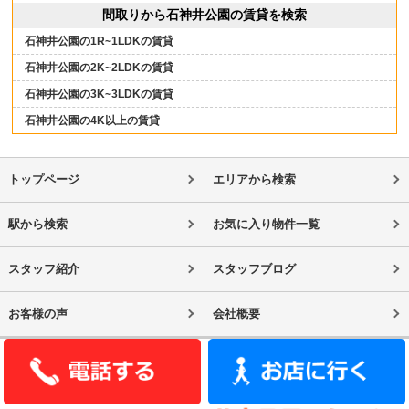
間取りから石神井公園の賃貸を検索
石神井公園の1R~1LDKの賃貸
石神井公園の2K~2LDKの賃貸
石神井公園の3K~3LDKの賃貸
石神井公園の4K以上の賃貸
トップページ
エリアから検索
駅から検索
お気に入り物件一覧
スタッフ紹介
スタッフブログ
お客様の声
会社概要