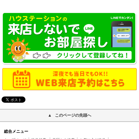
このページの先頭へ
総合メニュー