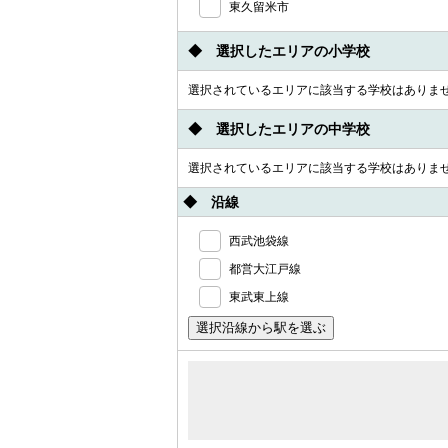
東久留米市
◆ 選択したエリアの小学校
選択されているエリアに該当する学校はありま
◆ 選択したエリアの中学校
選択されているエリアに該当する学校はありま
◆ 沿線
西武池袋線
都営大江戸線
東武東上線