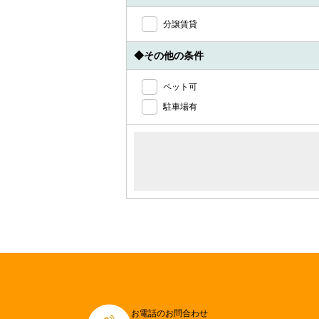
分譲賃貸
◆その他の条件
ペット可
駐車場有
お電話のお問合わせ