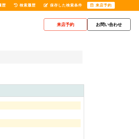
履歴
検索履歴
保存した検索条件
来店予約
来店予約
お問い合わせ