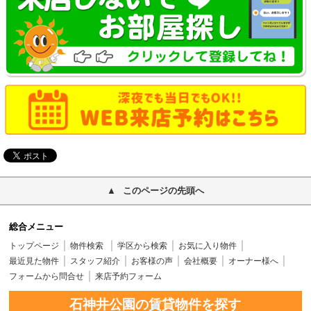
このページの先頭へ
総合メニュー
トップページ
物件検索
学区から検索
お気に入り物件
最近見た物件
スタッフ紹介
お客様の声
会社概要
オーナー様へ
フォームから問合せ
来店予約フォーム
石神井公園の賃貸物件を探す