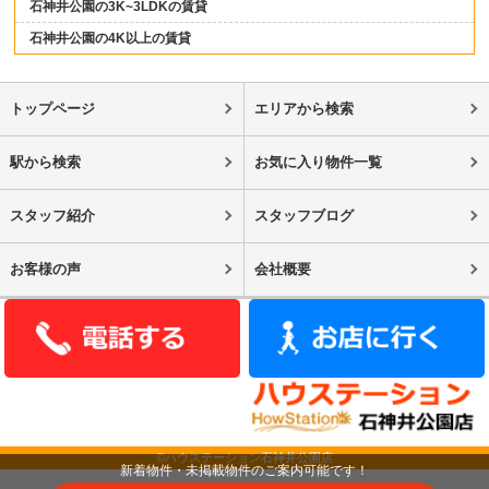
石神井公園の3K~3LDKの賃貸
石神井公園の4K以上の賃貸
トップページ
エリアから検索
駅から検索
お気に入り物件一覧
スタッフ紹介
スタッフブログ
お客様の声
会社概要
©ハウステーション石神井公園店
新着物件・未掲載物件のご案内可能です！