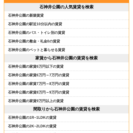
石神井公園の人気賃貸を検索
石神井公園の新築賃貸
石神井公園の駅近10分以内の賃貸
石神井公園のバス・トイレ別の賃貸
石神井公園の敷金・礼金0の賃貸
石神井公園のペットと暮らせる賃貸
家賃から石神井公園の賃貸を検索
石神井公園の家賃6万円以下の賃貸
石神井公園の家賃6万円～7万円の賃貸
石神井公園の家賃7万円～8万円の賃貸
石神井公園の家賃8万円～9万円の賃貸
石神井公園の家賃9万円以上の賃貸
間取りから石神井公園の賃貸を検索
石神井公園の1R~1LDKの賃貸
石神井公園の2K~2LDKの賃貸