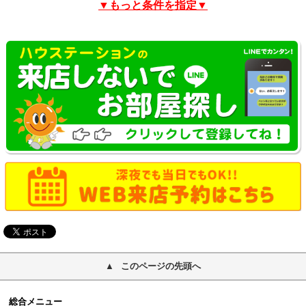
▼もっと条件を指定▼
このページの先頭へ
総合メニュー