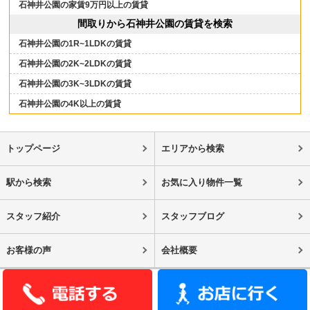
石神井公園の家賃9万円以上の賃貸
間取りから石神井公園の賃貸を検索
石神井公園の1R~1LDKの賃貸
石神井公園の2K~2LDKの賃貸
石神井公園の3K~3LDKの賃貸
石神井公園の4K以上の賃貸
トップページ
エリアから検索
駅から検索
お気に入り物件一覧
スタッフ紹介
スタッフブログ
お客様の声
会社概要