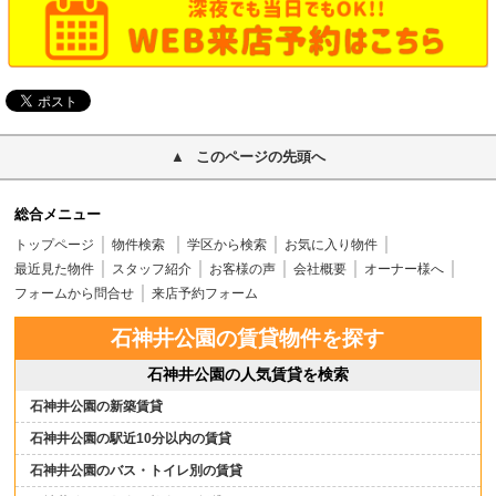
このページの先頭へ
総合メニュー
トップページ
物件検索
学区から検索
お気に入り物件
最近見た物件
スタッフ紹介
お客様の声
会社概要
オーナー様へ
フォームから問合せ
来店予約フォーム
石神井公園の賃貸物件を探す
石神井公園の人気賃貸を検索
石神井公園の新築賃貸
石神井公園の駅近10分以内の賃貸
石神井公園のバス・トイレ別の賃貸