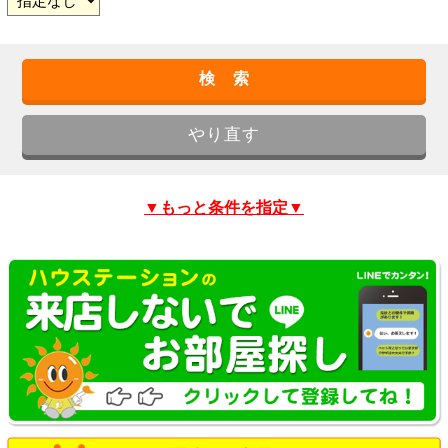
▼もっと条件を指定▼