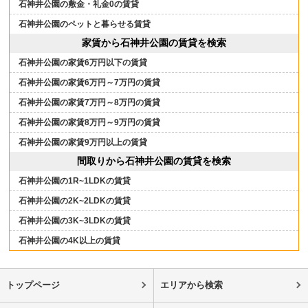
石神井公園の敷金・礼金0の賃貸
石神井公園のペットと暮らせる賃貸
家賃から石神井公園の賃貸を検索
石神井公園の家賃6万円以下の賃貸
石神井公園の家賃6万円～7万円の賃貸
石神井公園の家賃7万円～8万円の賃貸
石神井公園の家賃8万円～9万円の賃貸
石神井公園の家賃9万円以上の賃貸
間取りから石神井公園の賃貸を検索
石神井公園の1R~1LDKの賃貸
石神井公園の2K~2LDKの賃貸
石神井公園の3K~3LDKの賃貸
石神井公園の4K以上の賃貸
トップページ
エリアから検索