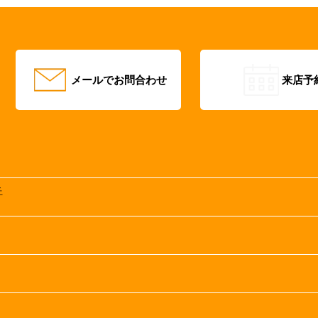
メールでお問合わせ
来店予
丘