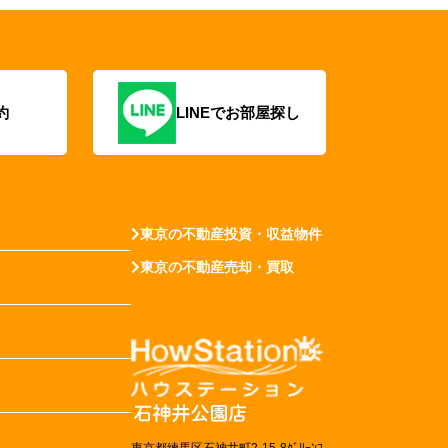
約
LINEでお部屋探し
東京の不動産投資・収益物件
東京の不動産売却・買取