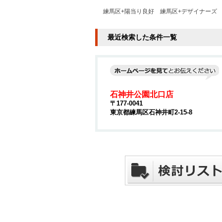
練馬区+陽当り良好
練馬区+デザイナーズ
最近検索した条件一覧
石神井公園北口店
〒177-0041
東京都練馬区石神井町2-15-8